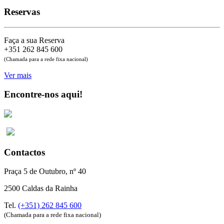
Reservas
Faça a sua Reserva
+351 262 845 600
(Chamada para a rede fixa nacional)
Ver mais
Encontre-nos aqui!
Contactos
Praça 5 de Outubro, nº 40
2500 Caldas da Rainha
Tel.
(+351) 262 845 600
(Chamada para a rede fixa nacional)