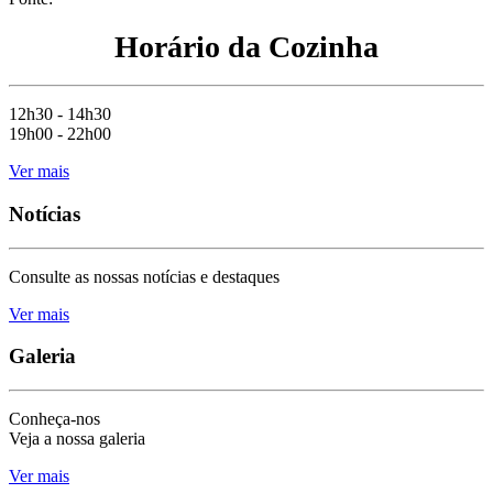
Horário da Cozinha
12h30 - 14h30
19h00 - 22h00
Ver mais
Notícias
Consulte as nossas notícias e destaques
Ver mais
Galeria
Conheça-nos
Veja a nossa galeria
Ver mais