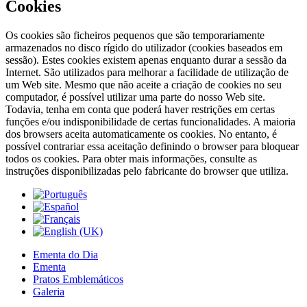
Cookies
Os cookies são ficheiros pequenos que são temporariamente
armazenados no disco rígido do utilizador (cookies baseados em
sessão). Estes cookies existem apenas enquanto durar a sessão da
Internet. São utilizados para melhorar a facilidade de utilização de
um Web site. Mesmo que não aceite a criação de cookies no seu
computador, é possível utilizar uma parte do nosso Web site.
Todavia, tenha em conta que poderá haver restrições em certas
funções e/ou indisponibilidade de certas funcionalidades. A maioria
dos browsers aceita automaticamente os cookies. No entanto, é
possível contrariar essa aceitação definindo o browser para bloquear
todos os cookies. Para obter mais informações, consulte as
instruções disponibilizadas pelo fabricante do browser que utiliza.
Ementa do Dia
Ementa
Pratos Emblemáticos
Galeria