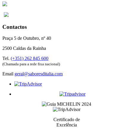
Contactos
Praça 5 de Outubro, nº 40
2500 Caldas da Rainha
Tel.
(+351) 262 845 600
(Chamada para a rede fixa nacional)
Email
geral@saboresditalia.com
Certificado de
Excelência