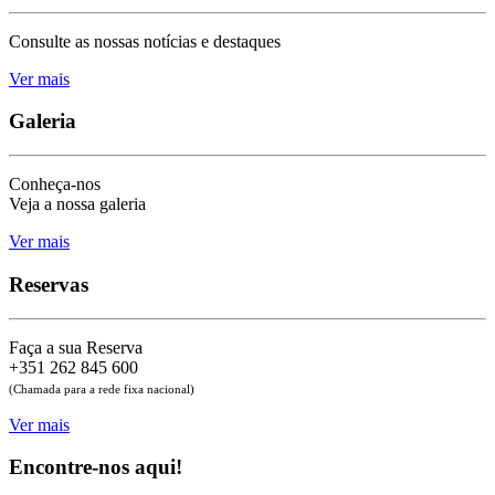
Consulte as nossas notícias e destaques
Ver mais
Galeria
Conheça-nos
Veja a nossa galeria
Ver mais
Reservas
Faça a sua Reserva
+351 262 845 600
(Chamada para a rede fixa nacional)
Ver mais
Encontre-nos aqui!