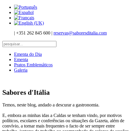
|
+351 262 845 600
|
reservas@saboresditalia.com
Ementa do Dia
Ementa
Pratos Emblemáticos
Galeria
Sabores d'Itália
Temos, neste blog, andado a descurar a gastronomia.
E, embora as minhas idas a Caldas se tenham vindo, por motivos
políticos, escolares e conferências ou situações da Gazeta, além de
convívio, a tornar mais frequentes o facto de ser sempre entre