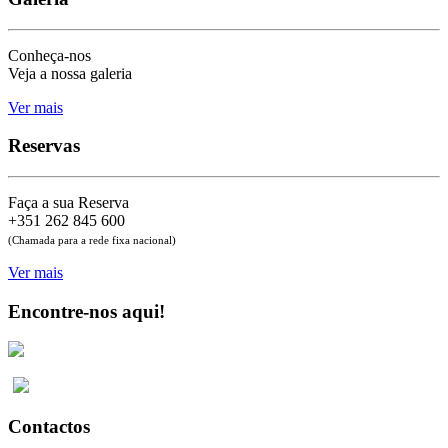
Conheça-nos
Veja a nossa galeria
Ver mais
Reservas
Faça a sua Reserva
+351 262 845 600
(Chamada para a rede fixa nacional)
Ver mais
Encontre-nos aqui!
Contactos