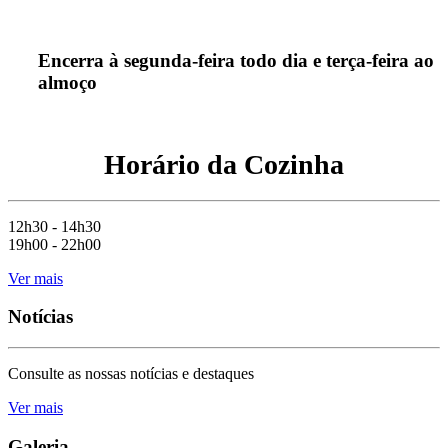
Encerra à segunda-feira todo dia e terça-feira ao
almoço
Horário da Cozinha
12h30 - 14h30
19h00 - 22h00
Ver mais
Notícias
Consulte as nossas notícias e destaques
Ver mais
Galeria