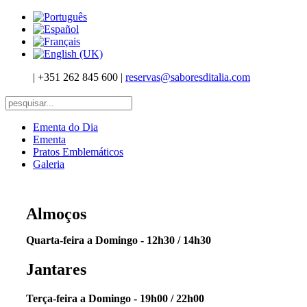
|
+351 262 845 600
|
reservas@saboresditalia.com
Ementa do Dia
Ementa
Pratos Emblemáticos
Galeria
Almoços
Quarta-feira a Domingo - 12h30 / 14h30
Jantares
Terça-feira a Domingo - 19h00 / 22h00