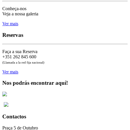
Conheça-nos
Veja a nossa galeria
Ver mais
Reservas
Faça a sua Reserva
+351 262 845 600
(Llamada a la red fija nacional)
Ver mais
Nos podrás encontrar aquí!
Contactos
Praça 5 de Outubro