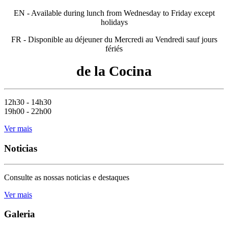
EN - Available during lunch from Wednesday to Friday except
holidays
FR - Disponible au déjeuner du Mercredi au Vendredi sauf jours
fériés
de la Cocina
12h30 - 14h30
19h00 - 22h00
Ver mais
Noticias
Consulte as nossas noticias e destaques
Ver mais
Galeria