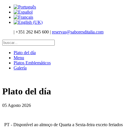
|
+351 262 845 600
|
reservas@saboresditalia.com
Plato del día
Menu
Platos Emblemáticos
Galería
Plato del día
05 Agosto 2026
PT - Disponível ao almoço de Quarta a Sexta-feira exceto feriados