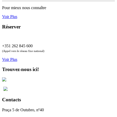
Pour mieux nous connaître
Voir Plus
Réserver
+351 262 845 600
(Appel vers le réseau fixe national)
Voir Plus
Trouvez-nous ici!
Contacts
Praça 5 de Outubro, nº40