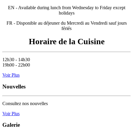
EN - Available during lunch from Wednesday to Friday except
holidays
FR - Disponible au déjeuner du Mercredi au Vendredi sauf jours
fériés
Horaire de la Cuisine
12h30 - 14h30
19h00 - 22h00
Voir Plus
Nouvelles
Consultez nos nouvelles
Voir Plus
Galerie