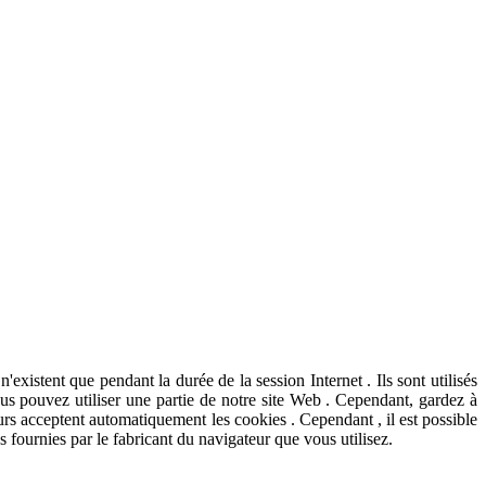
'existent que pendant la durée de la session Internet . Ils sont utilisés
vous pouvez utiliser une partie de notre site Web . Cependant, gardez à
ateurs acceptent automatiquement les cookies . Cependant , il est possible
s fournies par le fabricant du navigateur que vous utilisez.