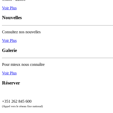
Voir Plus
Nouvelles
Consultez nos nouvelles
Voir Plus
Galerie
Pour mieux nous connaître
Voir Plus
Réserver
+351 262 845 600
(Appel vers le réseau fixe national)