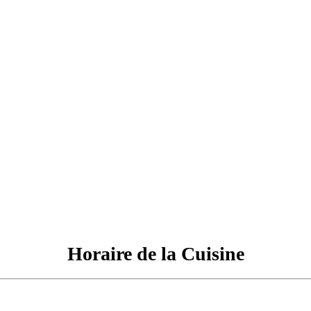
Horaire de la Cuisine