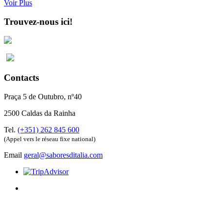
Voir Plus
Trouvez-nous ici!
Contacts
Praça 5 de Outubro, nº40
2500 Caldas da Rainha
Tel.
(+351) 262 845 600
(Appel vers le réseau fixe national)
Email
geral@saboresditalia.com