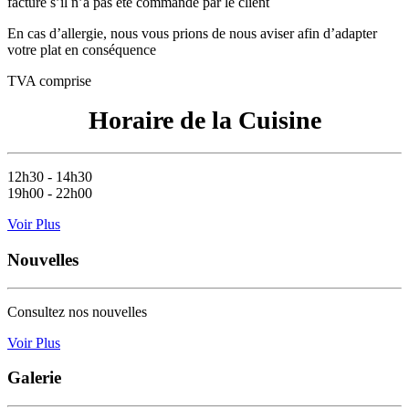
facturé s’il n’a pas eté commandé par le client
En cas d’allergie, nous vous prions de nous aviser afin d’adapter
votre plat en conséquence
TVA comprise
Horaire de la Cuisine
12h30 - 14h30
19h00 - 22h00
Voir Plus
Nouvelles
Consultez nos nouvelles
Voir Plus
Galerie