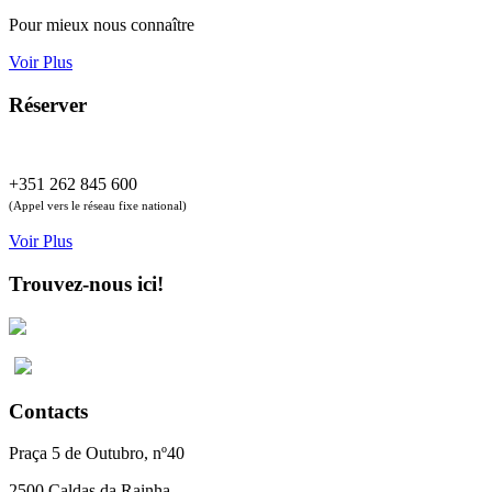
Pour mieux nous connaître
Voir Plus
Réserver
+351 262 845 600
(Appel vers le réseau fixe national)
Voir Plus
Trouvez-nous ici!
Contacts
Praça 5 de Outubro, nº40
2500 Caldas da Rainha