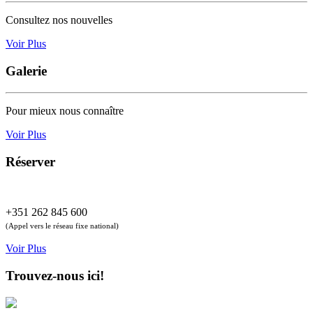
Consultez nos nouvelles
Voir Plus
Galerie
Pour mieux nous connaître
Voir Plus
Réserver
+351 262 845 600
(Appel vers le réseau fixe national)
Voir Plus
Trouvez-nous ici!