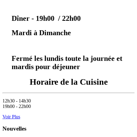
Dîner
- 19h00 / 22h00
Mardi à Dimanche
Fermé les lundis toute la journée et
mardis pour déjeuner
Horaire de la Cuisine
12h30 - 14h30
19h00 - 22h00
Voir Plus
Nouvelles