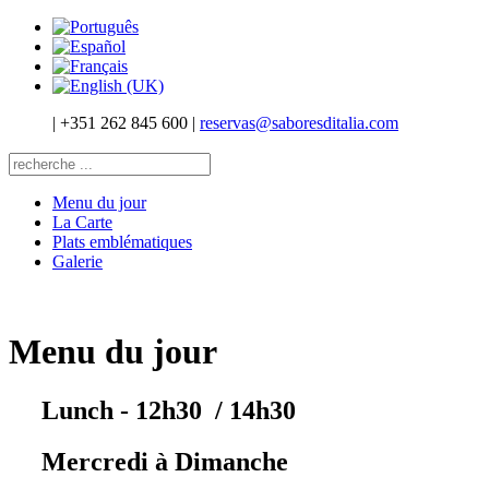
|
+351 262 845 600
|
reservas@saboresditalia.com
Menu du jour
La Carte
Plats emblématiques
Galerie
Menu du jour
Lunch
- 12h30 / 14h30
Mercredi à Dimanche